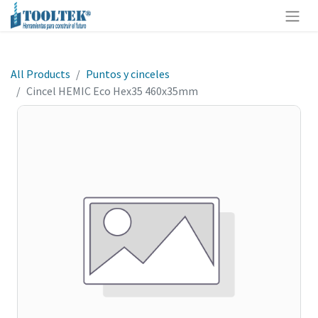
All Products
Puntos y cinceles
Cincel HEMIC Eco Hex35 460x35mm