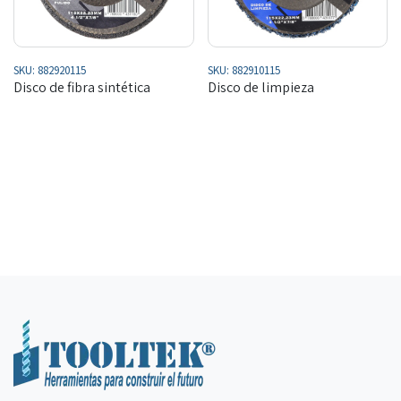
SKU:
882920115
SKU:
882910115
Disco de fibra sintética
Disco de limpieza