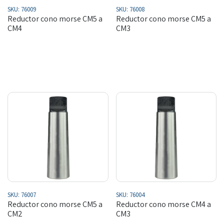
SKU:
76009
SKU:
76008
Reductor cono morse CM5 a
Reductor cono morse CM5 a
CM4
CM3
SKU:
76007
SKU:
76004
Reductor cono morse CM5 a
Reductor cono morse CM4 a
CM2
CM3