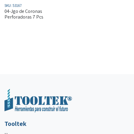
SKU:
53167
04-Jgo de Coronas
Perforadoras 7 Pcs
Tooltek