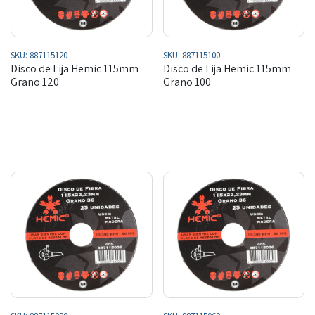
SKU:
887115120
SKU:
887115100
Disco de Lija Hemic 115mm
Disco de Lija Hemic 115mm
Grano 120
Grano 100