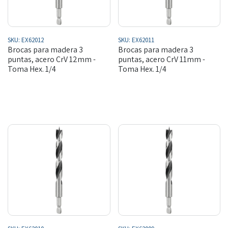
SKU:
EX62012
SKU:
EX62011
Brocas para madera 3
Brocas para madera 3
puntas, acero CrV 12mm -
puntas, acero CrV 11mm -
Toma Hex. 1/4
Toma Hex. 1/4