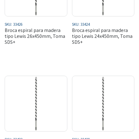
SKU:
33426
SKU:
33424
Broca espiral para madera
Broca espiral para madera
tipo Lewis 26x450mm, Toma
tipo Lewis 24x450mm, Toma
SDS+
SDS+