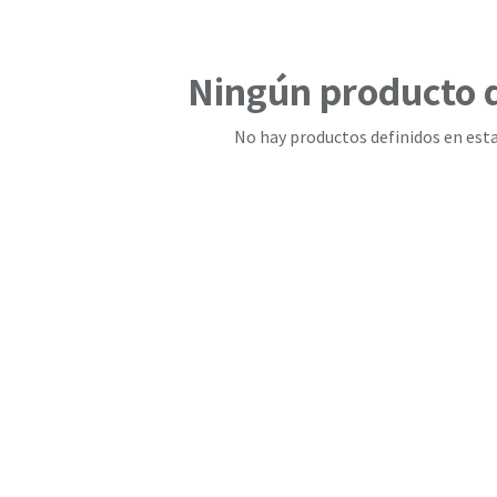
Ningún producto 
No hay productos definidos en esta