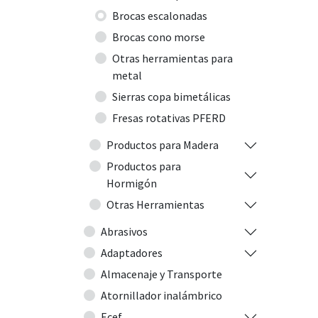
Brocas escalonadas
Brocas cono morse
Otras herramientas para
metal
Sierras copa bimetálicas
Fresas rotativas PFERD
Productos para Madera
Productos para
Hormigón
Otras Herramientas
Abrasivos
Adaptadores
Almacenaje y Transporte
Atornillador inalámbrico
Ecef