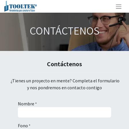
CONTÁCTENOS
Contáctenos
¿Tienes un proyecto en mente? Completa el formulario
y nos pondremos en contacto contigo
Nombre
*
Fono
*