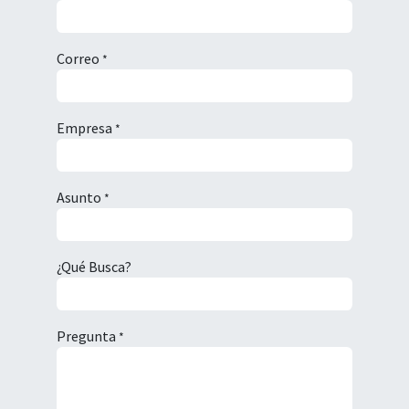
Correo
*
Empresa
*
Asunto
*
¿Qué Busca?
Pregunta
*