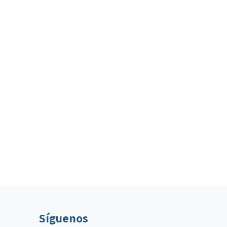
Síguenos