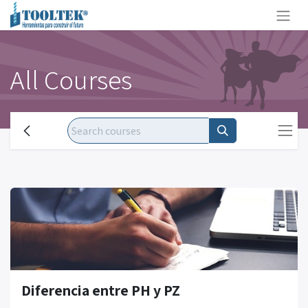
All Courses
Diferencia entre PH y PZ