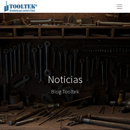
Noticias
Blog Tooltek