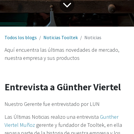
Todos los blogs
Noticias Tooltek
Noticias
Aquí encuentra las últimas novedades de mercado,
nuestra empresa y sus productos
Entrevista a Günther Viertel
Nuestro Gerente fue entrevistado por LUN
Las Últimas Noticias realizo una entrevista
Gunther
Viertel Muñoz
gerente y fundador de Tooltek, en ella
repasa parte de la historia de nuestra empresa y los