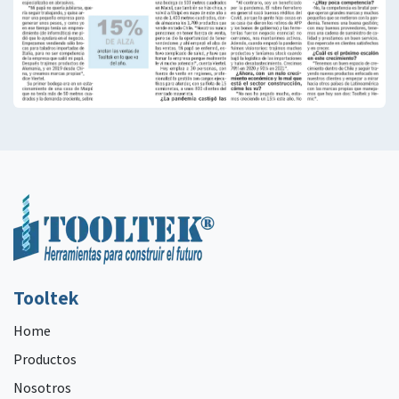
Tooltek
Home
Productos
Nosotros