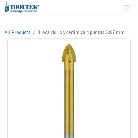
All Products
Broca vidrio y cerámica 4 puntas 5x67 mm