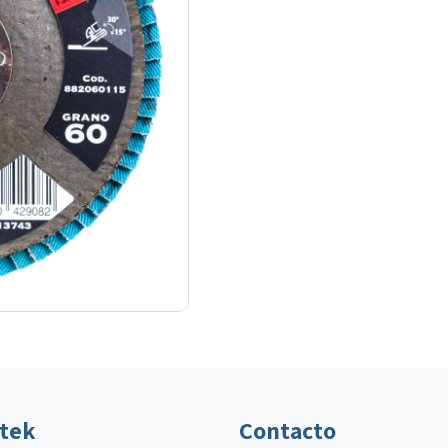
ltek
Contacto