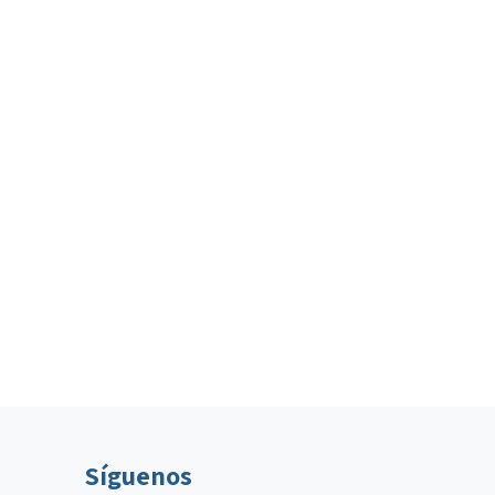
Síguenos