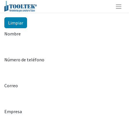
Limpiar
Nombre
Número de teléfono
Correo
Empresa