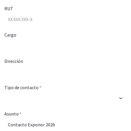
RUT
Cargo
Dirección
Tipo de contacto
*
Asunto
*