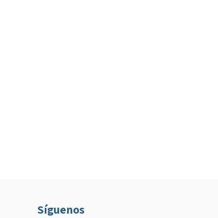
Síguenos