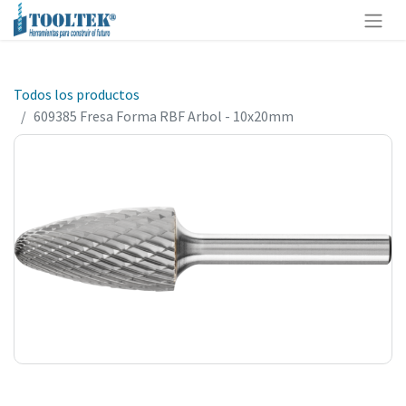
Todos los productos
609385 Fresa Forma RBF Arbol - 10x20mm