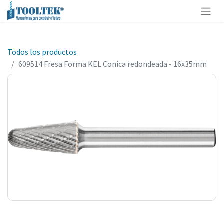
Todos los productos
609514 Fresa Forma KEL Conica redondeada - 16x35mm