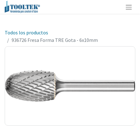
Todos los productos
936726 Fresa Forma TRE Gota - 6x10mm