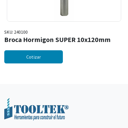
SKU:
240100
Broca Hormigon SUPER 10x120mm
Cotizar