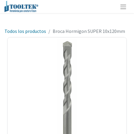
Todos los productos
Broca Hormigon SUPER 10x120mm