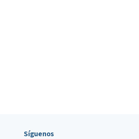
Síguenos