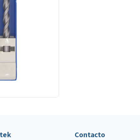
ltek
Contacto