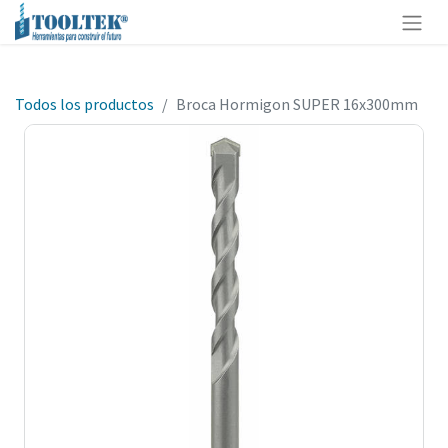
Todos los productos
Broca Hormigon SUPER 16x300mm