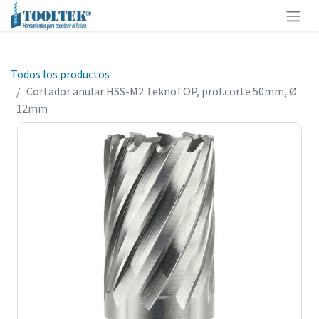
Todos los productos
Cortador anular HSS-M2 TeknoTOP, prof.corte 50mm, Ø
12mm