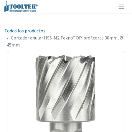
Todos los productos
Cortador anular HSS-M2 TeknoTOP, prof.corte 30mm, Ø
45mm