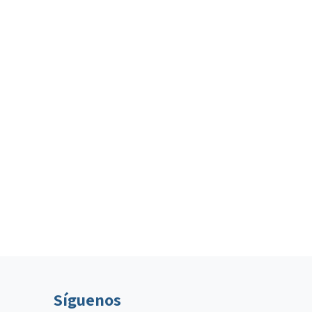
Síguenos