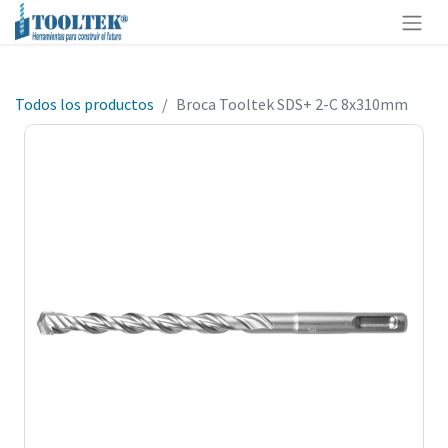
Todos los productos
Broca Tooltek SDS+ 2-C 8x310mm