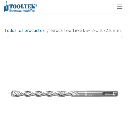
Todos los productos
Broca Tooltek SDS+ 2-C 16x210mm