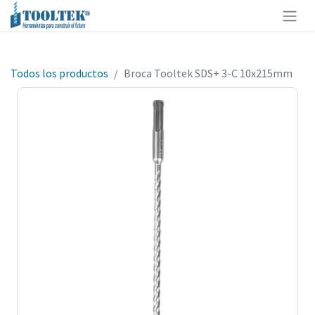
Todos los productos
Broca Tooltek SDS+ 3-C 10x215mm