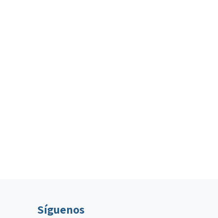
Síguenos