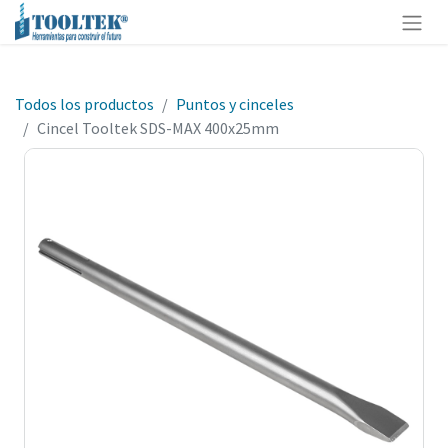
Todos los productos
Puntos y cinceles
Cincel Tooltek SDS-MAX 400x25mm