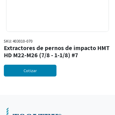
SKU:
403010-070
Extractores de pernos de impacto HMT
HD M22-M26 (7/8 - 1-1/8) #7
Cotizar