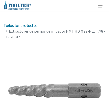
Todos los productos
Extractores de pernos de impacto HMT HD M22-M26 (7/8 -
1-1/8) #7