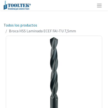
Todos los productos
Broca HSS Laminada ECEF FAI-TU 7,5mm