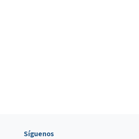
Síguenos