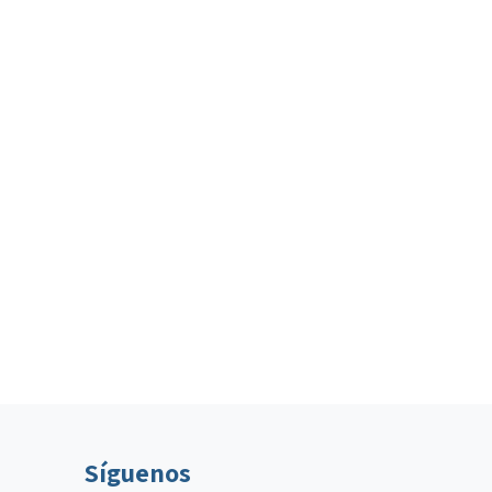
Síguenos