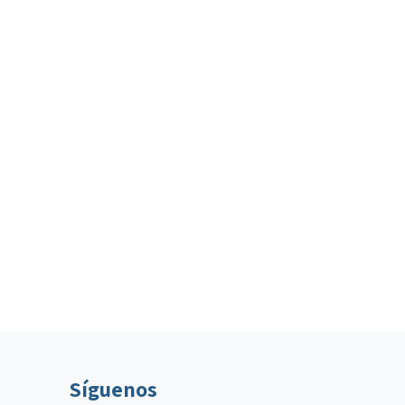
Síguenos