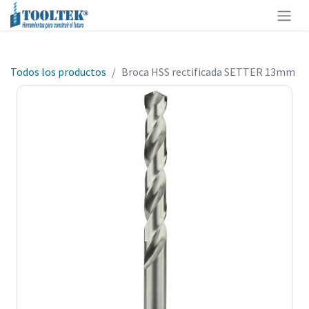
Todos los productos
Broca HSS rectificada SETTER 13mm