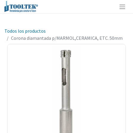
Todos los productos
Corona diamantada p/MARMOL,CERAMICA, ETC. 50mm