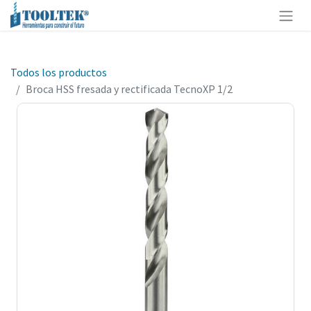
Todos los productos
Broca HSS fresada y rectificada TecnoXP 1/2