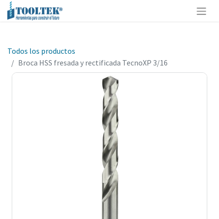
Todos los productos
Broca HSS fresada y rectificada TecnoXP 3/16