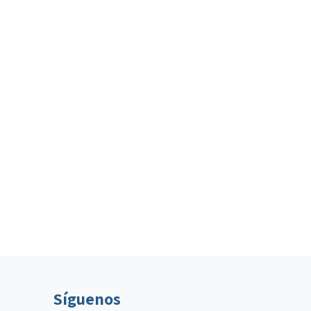
Síguenos