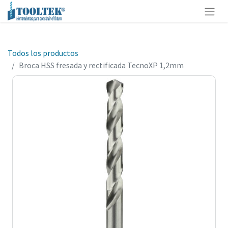
Todos los productos
Broca HSS fresada y rectificada TecnoXP 1,2mm