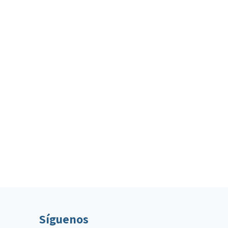
Síguenos