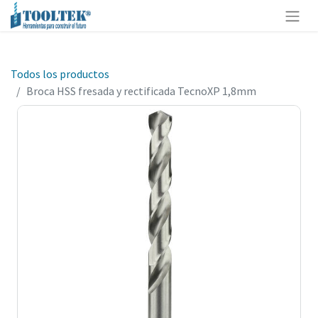
Todos los productos
Broca HSS fresada y rectificada TecnoXP 1,8mm