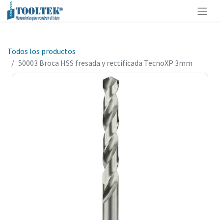
Todos los productos
50003 Broca HSS fresada y rectificada TecnoXP 3mm