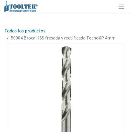
Todos los productos
50004 Broca HSS fresada y rectificada TecnoXP 4mm