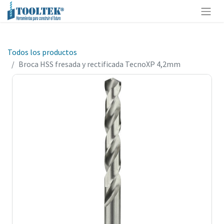
Todos los productos
Broca HSS fresada y rectificada TecnoXP 4,2mm