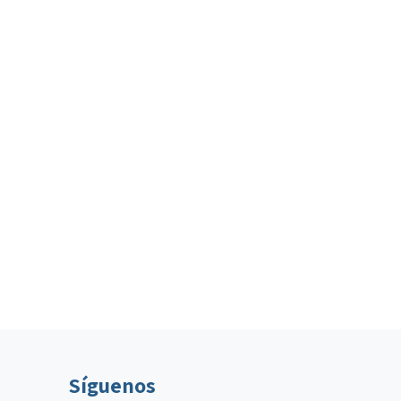
Síguenos