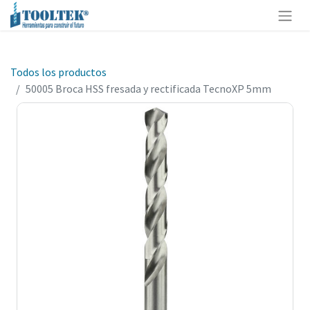
Todos los productos
50005 Broca HSS fresada y rectificada TecnoXP 5mm