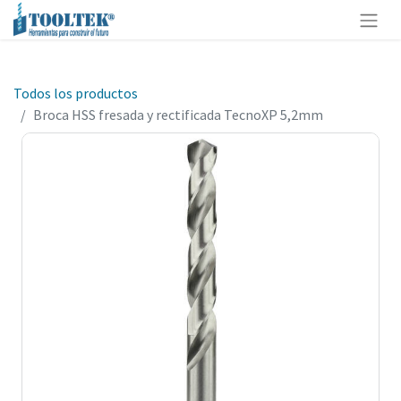
Todos los productos
Broca HSS fresada y rectificada TecnoXP 5,2mm